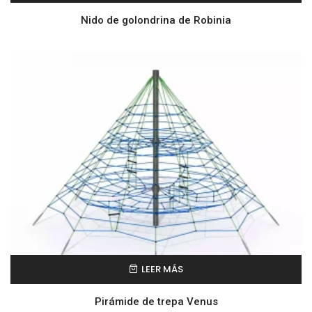
Nido de golondrina de Robinia
LEER MÁS
Pirámide de trepa Venus