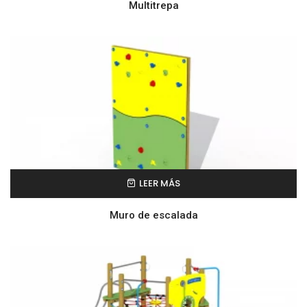
Multitrepa
LEER MÁS
Muro de escalada