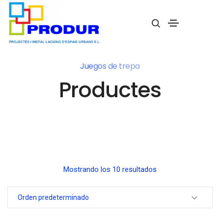
Juegos de trepa
Productes
Mostrando los 10 resultados