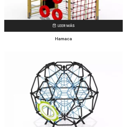
LEER MÁS
Hamaca