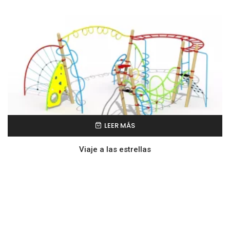
LEER MÁS
Viaje a las estrellas