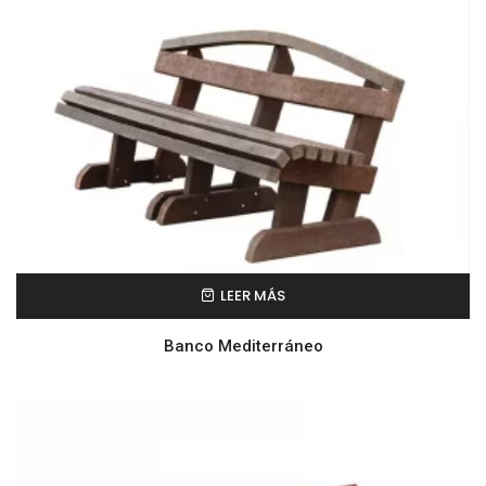
LEER MÁS
Banco Mediterráneo