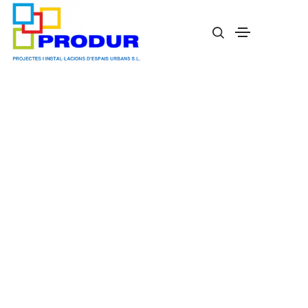
Banco Madrid