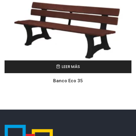
LEER MÁS
Banco Eco 35