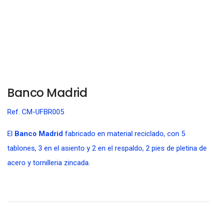
Banco Madrid
Ref. CM-UFBR005
El
Banco Madrid
fabricado en material reciclado, con 5
tablones, 3 en el asiento y 2 en el respaldo, 2 pies de pletina de
acero y tornilleria zincada.