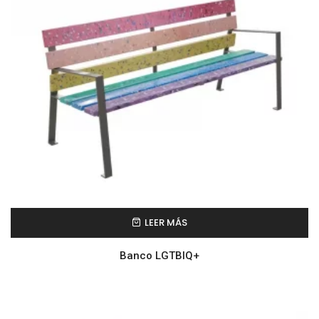
LEER MÁS
Banco LGTBIQ+