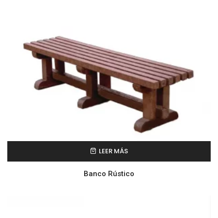
LEER MÁS
Banco Rústico