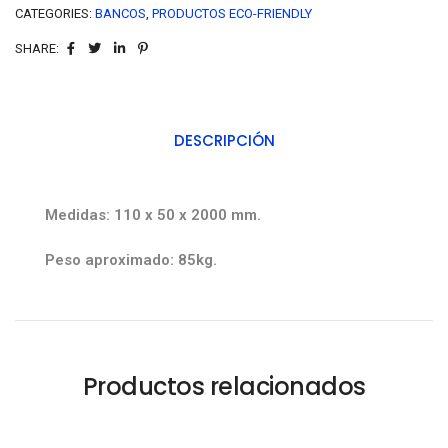
CATEGORIES:
BANCOS
,
PRODUCTOS ECO-FRIENDLY
SHARE:
DESCRIPCIÓN
Medidas: 110 x 50 x 2000 mm.
Peso aproximado: 85kg.
Productos relacionados