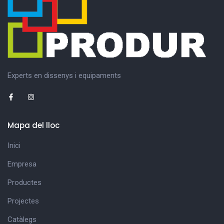
Experts en dissenys i equipaments
Mapa del lloc
Inici
Empresa
Productes
Projectes
Catàlegs