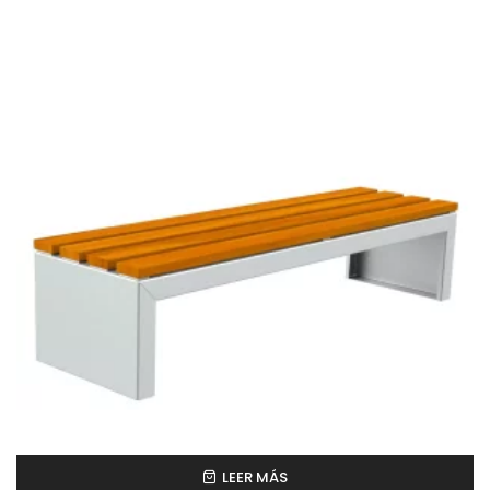
LEER MÁS