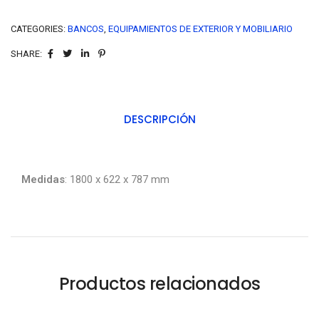
CATEGORIES:
BANCOS
,
EQUIPAMIENTOS DE EXTERIOR Y MOBILIARIO
SHARE:
DESCRIPCIÓN
Medidas
: 1800 x 622 x 787 mm
Productos relacionados