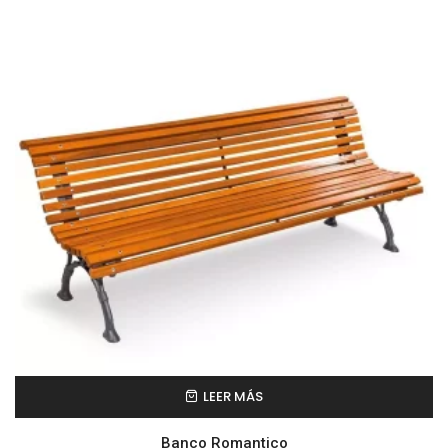
LEER MÁS
Banco Romantico