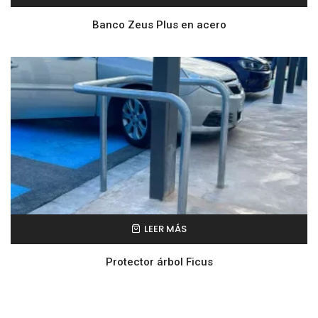
Banco Zeus Plus en acero
LEER MÁS
Protector árbol Ficus