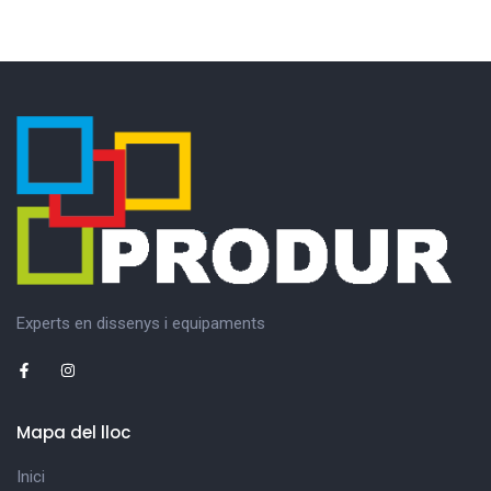
Experts en dissenys i equipaments
Mapa del lloc
Inici