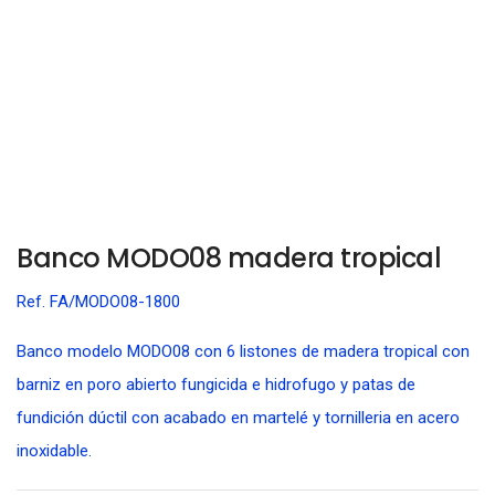
Banco MODO08 madera tropical
Ref. FA/MODO08-1800
Banco modelo MODO08 con 6 listones de madera tropical con
barniz en poro abierto fungicida e hidrofugo y patas de
fundición dúctil con acabado en martelé y tornilleria en acero
inoxidable.