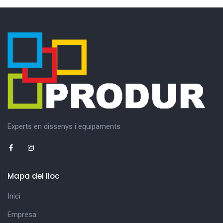
Experts en dissenys i equipaments
Mapa del lloc
Inici
Empresa