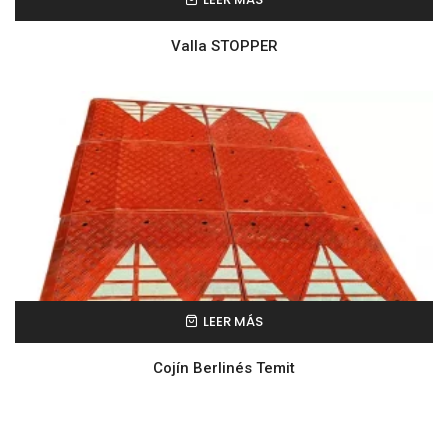
Valla STOPPER
LEER MÁS
Cojín Berlinés Temit