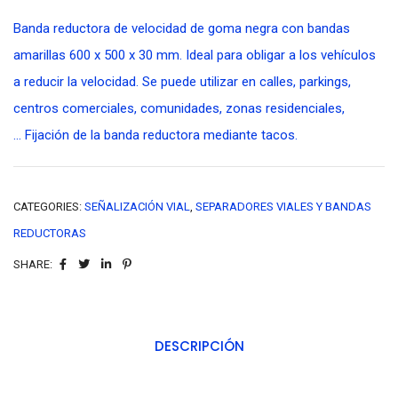
Banda reductora de velocidad de goma negra con bandas
amarillas 600 x 500 x 30 mm. Ideal para obligar a los vehículos
a reducir la velocidad. Se puede utilizar en calles, parkings,
centros comerciales, comunidades, zonas residenciales,
… Fijación de la banda reductora mediante tacos.
CATEGORIES:
SEÑALIZACIÓN VIAL
,
SEPARADORES VIALES Y BANDAS
REDUCTORAS
SHARE:
DESCRIPCIÓN