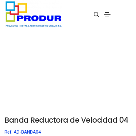
Banda Reductora de Velocidad 04
Banda Reductora de Velocidad 04
Ref. AD-BANDA04