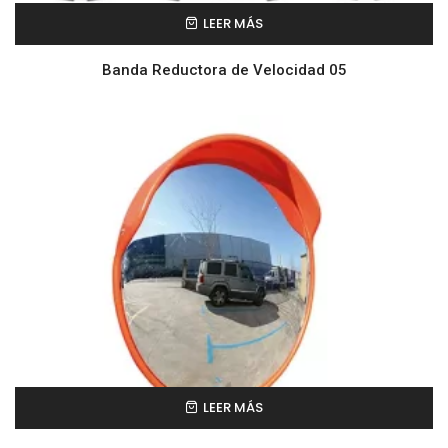
LEER MÁS
Banda Reductora de Velocidad 05
LEER MÁS