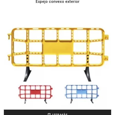
Espejo convexo exterior
LEER MÁS