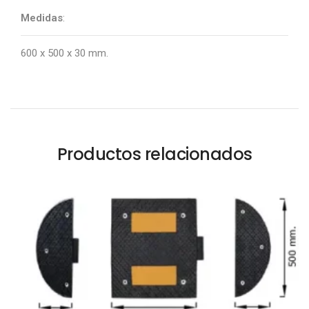
Medidas
:
600 x 500 x 30 mm.
Productos relacionados