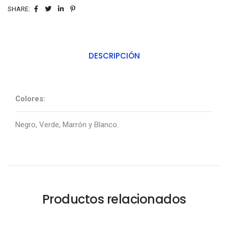
SHARE:
DESCRIPCIÓN
Colores:
Negro, Verde, Marrón y Blanco.
Productos relacionados