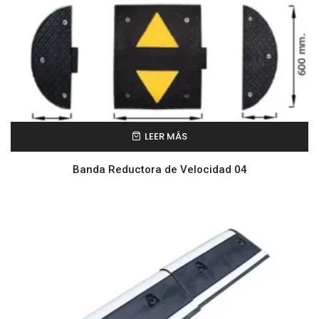
LEER MÁS
Banda Reductora de Velocidad 04