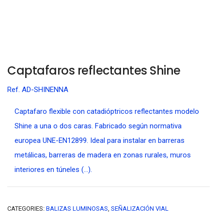
Captafaros reflectantes Shine
Ref. AD-SHINENNA
Captafaro flexible con catadióptricos reflectantes modelo
Shine a una o dos caras. Fabricado según normativa
europea UNE-EN12899. Ideal para instalar en barreras
metálicas, barreras de madera en zonas rurales, muros
interiores en túneles (…).
CATEGORIES:
BALIZAS LUMINOSAS
,
SEÑALIZACIÓN VIAL