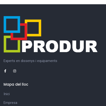
Experts en dissenys i equipaments
Mapa del lloc
Inici
Empresa