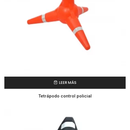
LEER MÁS
Tetrápodo control policial