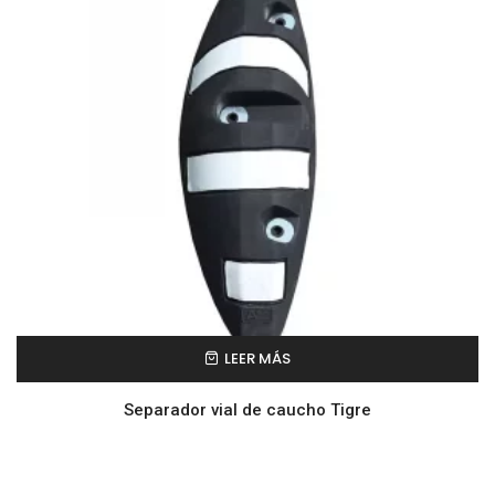
LEER MÁS
Separador vial de caucho Tigre