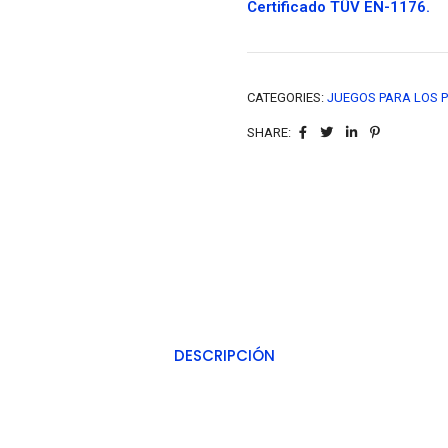
Certificado TÜV EN-1176.
CATEGORIES:
JUEGOS PARA LOS P
SHARE:
DESCRIPCIÓN