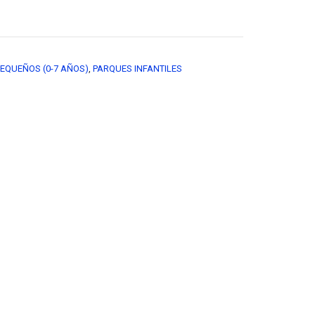
EQUEÑOS (0-7 AÑOS)
,
PARQUES INFANTILES