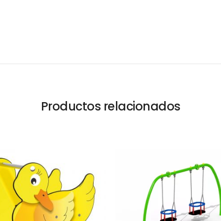
Productos relacionados