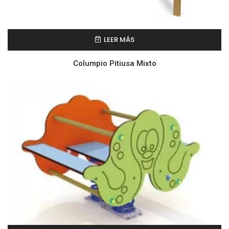
LEER MÁS
Columpio Pitiusa Mixto