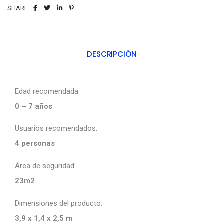
SHARE:
DESCRIPCIÓN
Edad recomendada:
0 – 7 años
Usuarios recomendados:
4 personas
Área de seguridad:
23m2
Dimensiones del producto:
3,9 x 1,4 x 2,5 m