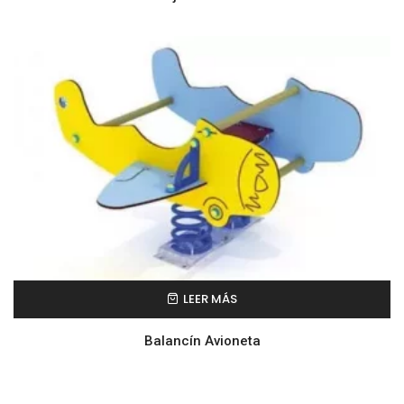
LEER MÁS
Balancín Avioneta