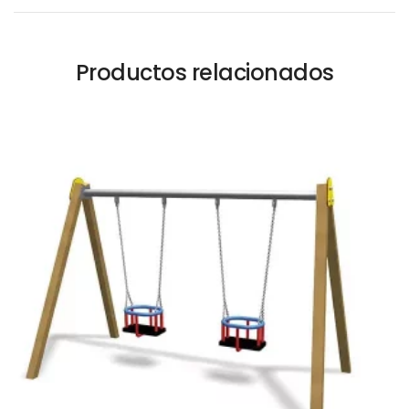
Productos relacionados