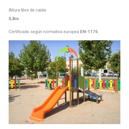
Altura libre de caída:
0,8m
Certificado según normativa europea
EN-1176