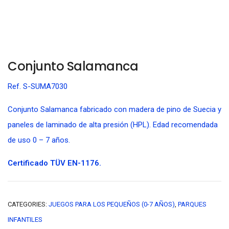
Conjunto Salamanca
Ref. S-SUMA7030
Conjunto Salamanca fabricado con madera de pino de Suecia y
paneles de laminado de alta presión (HPL). Edad recomendada
de uso 0 – 7 años.
Certificado TÜV EN-1176.
CATEGORIES:
JUEGOS PARA LOS PEQUEÑOS (0-7 AÑOS)
,
PARQUES
INFANTILES