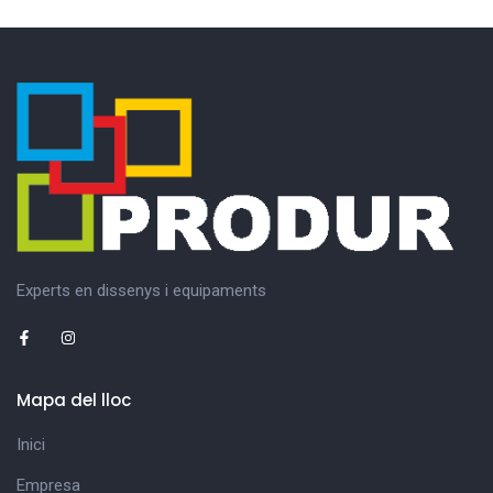
Experts en dissenys i equipaments
Mapa del lloc
Inici
Empresa