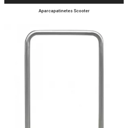
Aparcapatinetes Scooter