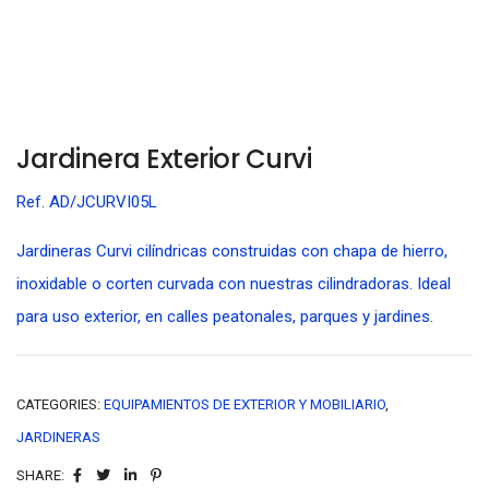
Jardinera Exterior Curvi
Ref. AD/JCURVI05L
Jardineras Curvi cilíndricas construidas con chapa de hierro,
inoxidable o corten curvada con nuestras cilindradoras. Ideal
para uso exterior, en calles peatonales, parques y jardines.
CATEGORIES:
EQUIPAMIENTOS DE EXTERIOR Y MOBILIARIO
,
JARDINERAS
SHARE: