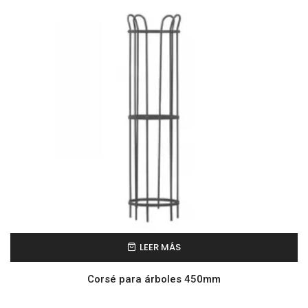
LEER MÁS
Corsé para árboles 450mm