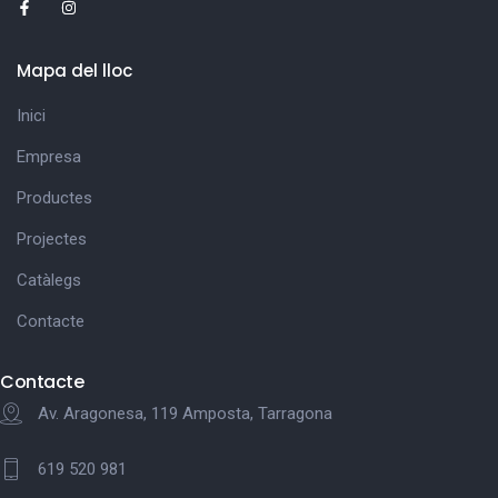
Mapa del lloc
Inici
Empresa
Productes
Projectes
Catàlegs
Contacte
Contacte
Av. Aragonesa, 119 Amposta, Tarragona
619 520 981