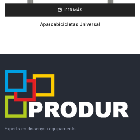
LEER MÁS
Aparcabicicletas Universal
Experts en dissenys i equipaments