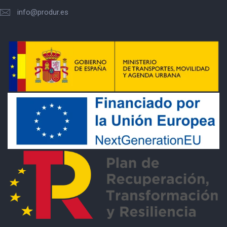
info@produr.es