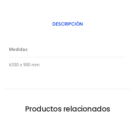
DESCRIPCIÓN
Medidas
:
6330 x 900 mm.
Productos relacionados