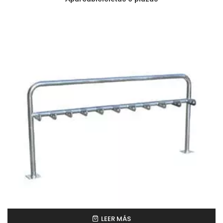
LEER MÁS