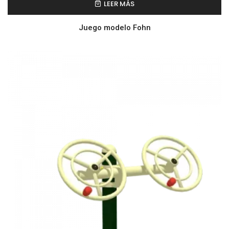
LEER MÁS
Juego modelo Fohn