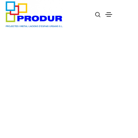
Juego modelo Obstáculos