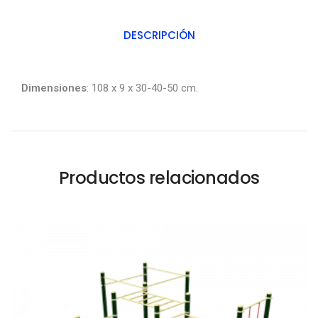
DESCRIPCIÓN
Dimensiones
: 108 x 9 x 30-40-50 cm.
Productos relacionados