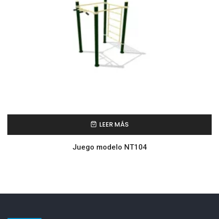
LEER MÁS
Juego modelo NT104