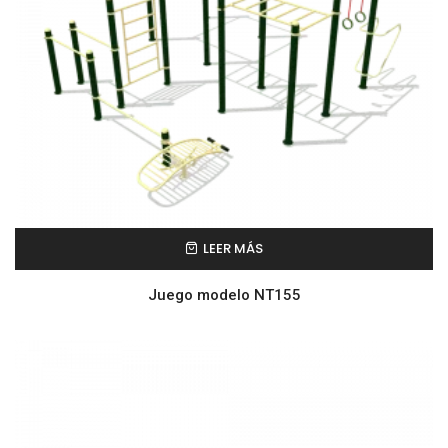
LEER MÁS
Juego modelo NT155