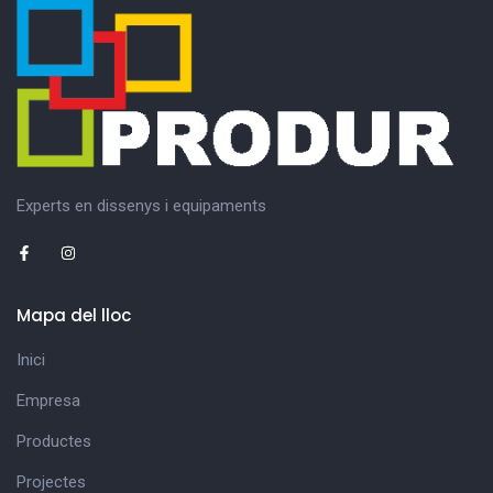
Experts en dissenys i equipaments
Mapa del lloc
Inici
Empresa
Productes
Projectes