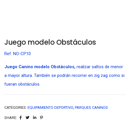
Juego modelo Obstáculos
Ref. NO-CP10
Juego Canino modelo Obstáculos,
realizar saltos de menor
a mayor altura. También se podrán recorrer en zig zag como si
fueran obstáculos.
CATEGORIES:
EQUIPAMIENTO DEPORTIVO
,
PARQUES CANINOS
SHARE: