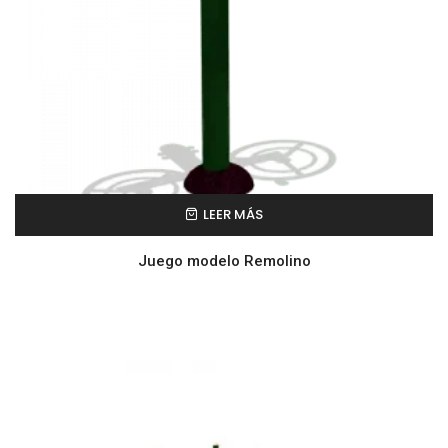
LEER MÁS
Juego modelo Remolino