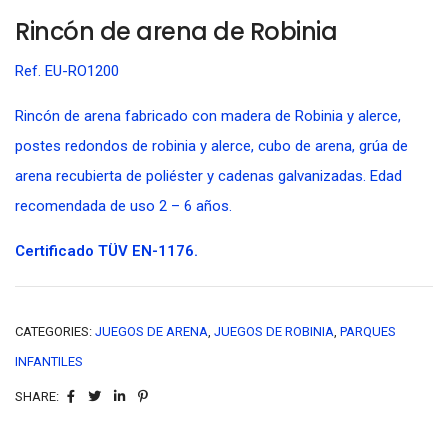
Rincón de arena de Robinia
Ref. EU-RO1200
Rincón de arena fabricado con madera de Robinia y alerce,
postes redondos de robinia y alerce, cubo de arena, grúa de
arena recubierta de poliéster y cadenas galvanizadas. Edad
recomendada de uso 2 – 6 años.
Certificado TÜV EN-1176.
CATEGORIES:
JUEGOS DE ARENA
,
JUEGOS DE ROBINIA
,
PARQUES
INFANTILES
SHARE: