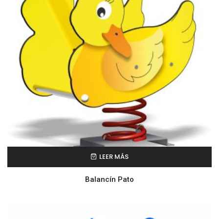
LEER MÁS
Balancín Pato