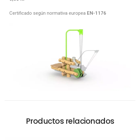
Certificado según normativa europea
EN-1176
Productos relacionados