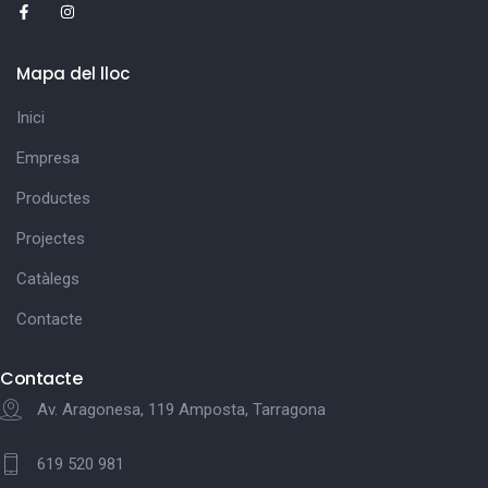
Mapa del lloc
Inici
Empresa
Productes
Projectes
Catàlegs
Contacte
Contacte
Av. Aragonesa, 119 Amposta, Tarragona
619 520 981