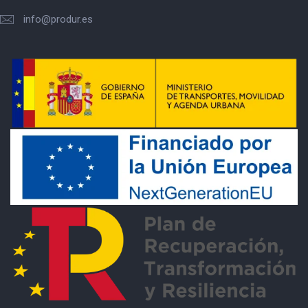
info@produr.es