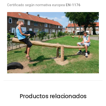
Certificado según normativa europea
EN-1176
Productos relacionados