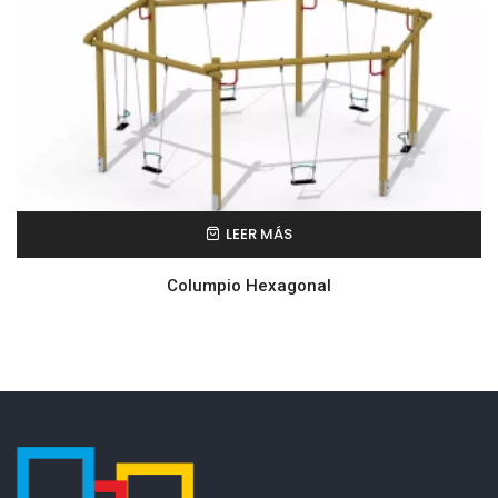
LEER MÁS
Columpio Hexagonal