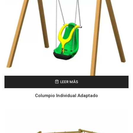
LEER MÁS
Columpio Individual Adaptado