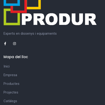
Experts en dissenys i equipaments
Mapa del lloc
Inici
Empresa
Productes
Projectes
Catàlegs