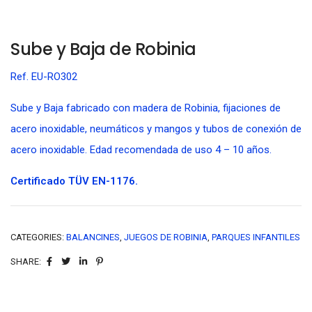
Sube y Baja de Robinia
Ref. EU-RO302
Sube y Baja fabricado con madera de Robinia, fijaciones de
acero inoxidable, neumáticos y mangos y tubos de conexión de
acero inoxidable. Edad recomendada de uso 4 – 10 años.
Certificado TÜV EN-1176.
CATEGORIES:
BALANCINES
,
JUEGOS DE ROBINIA
,
PARQUES INFANTILES
SHARE: