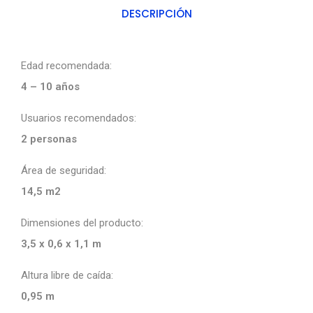
DESCRIPCIÓN
Edad recomendada:
4 – 10 años
Usuarios recomendados:
2 personas
Área de seguridad:
14,5 m2
Dimensiones del producto:
3,5 x 0,6 x 1,1 m
Altura libre de caída:
0,95 m