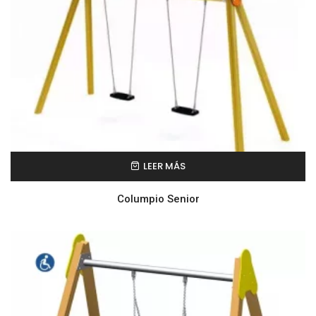
LEER MÁS
Columpio Senior