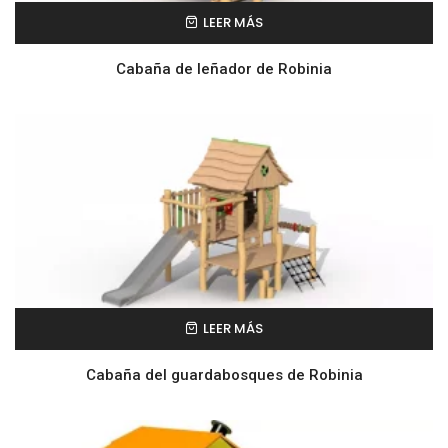
LEER MÁS
Cabaña de leñador de Robinia
LEER MÁS
Cabaña del guardabosques de Robinia