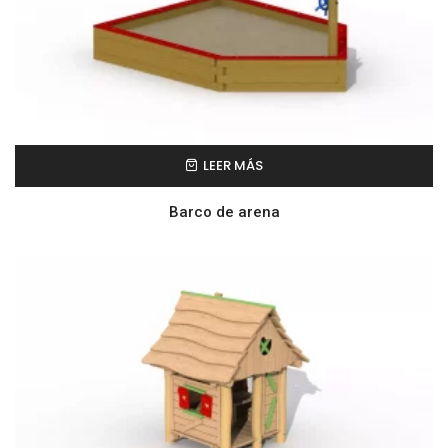
LEER MÁS
Barco de arena