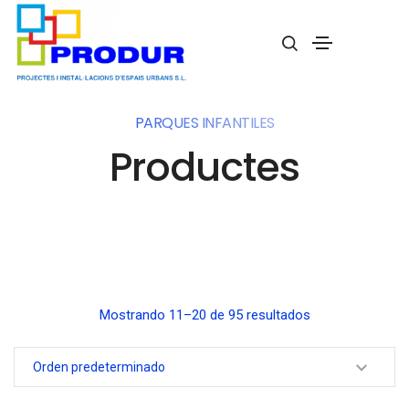
PARQUES INFANTILES
Productes
Mostrando 11–20 de 95 resultados