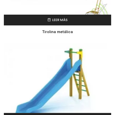
LEER MÁS
Tirolina metálica