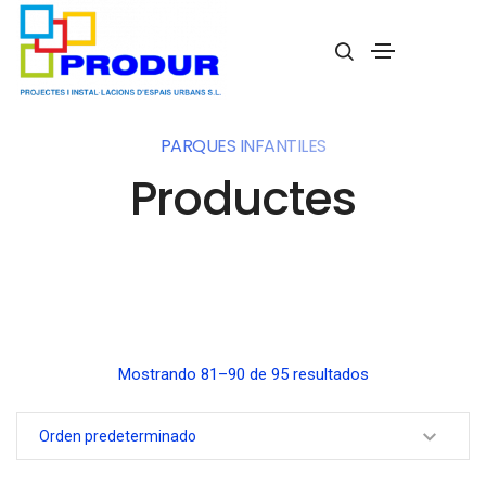
PARQUES INFANTILES
Productes
Mostrando 81–90 de 95 resultados