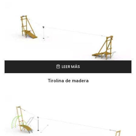
LEER MÁS
Tirolina de madera