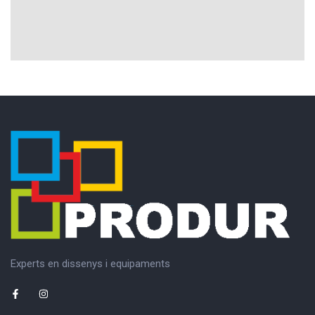
Experts en dissenys i equipaments