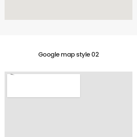
Google map style 02