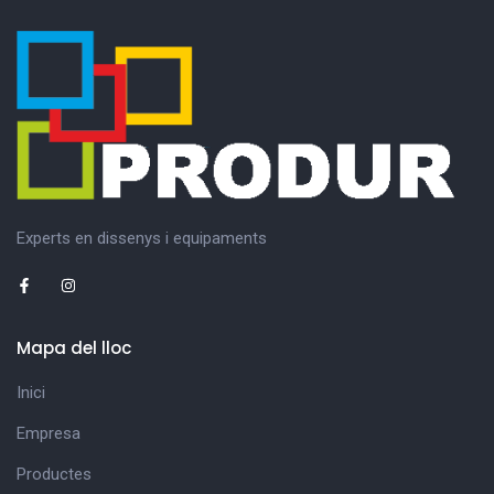
Experts en dissenys i equipaments
Mapa del lloc
Inici
Empresa
Productes