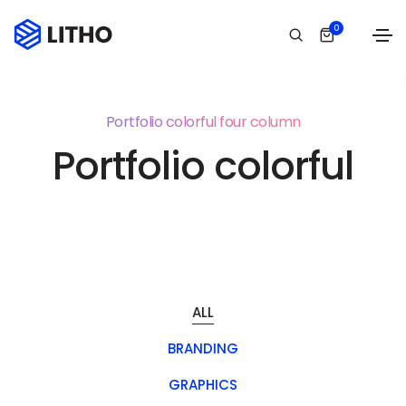
0
Portfolio colorful four column
Portfolio colorful
ALL
BRANDING
GRAPHICS