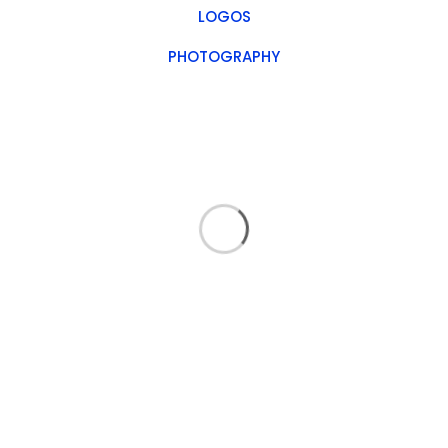
LOGOS
PHOTOGRAPHY