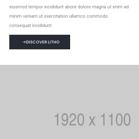
eiusmod tempor incididunt abore dolore magna ut enim ad
minim veniam ut exercitation ullamco commodo
consequat incididunt.
DISCOVER LITHO