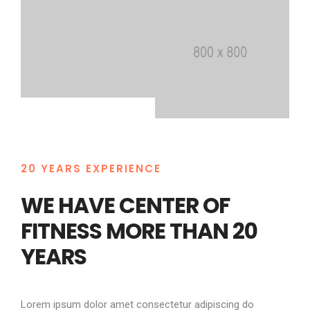
20 YEARS EXPERIENCE
WE HAVE CENTER OF
FITNESS MORE THAN 20
YEARS
Lorem ipsum dolor amet consectetur adipiscing do