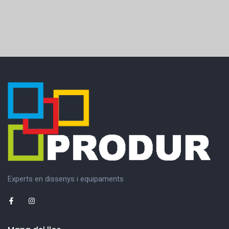
Experts en dissenys i equipaments